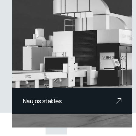
Naujos staklės