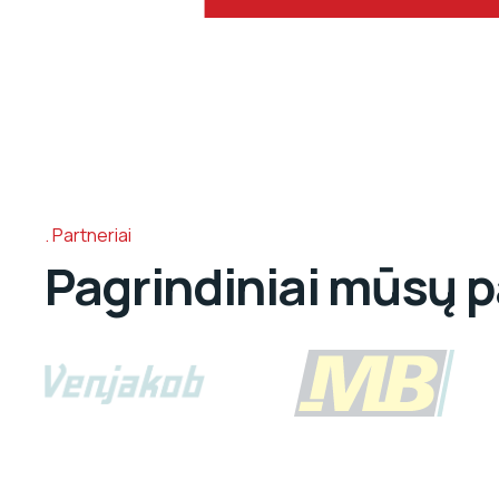
Partneriai
Pagrindiniai mūsų p