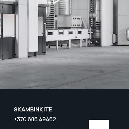
SKAMBINKITE
+370 686 49462