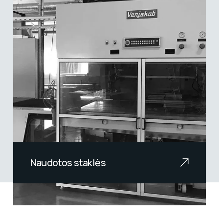
Naudotos staklės