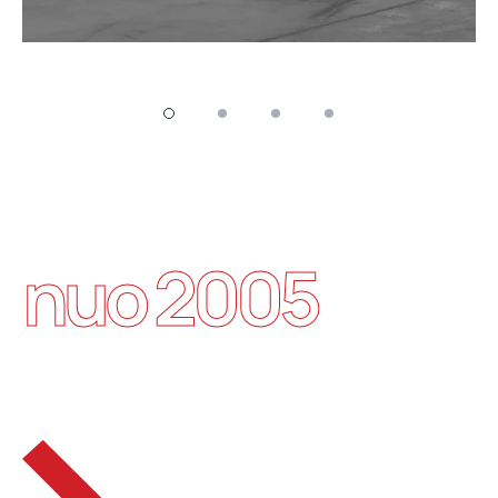
nuo 2005